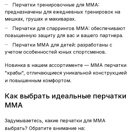
Перчатки тренировочные для
MMA
:
предназначены для ежедневных тренировок на
мешках, грушах и макиварах.
Перчатки для спаррингов
MMA
: обеспечивают
повышенную
защиту
для вас и вашего партнера.
Перчатки ММА для детей: разработаны с
учетом особенностей юных спортсменов.
Новинка в нашем ассортименте — ММА перчатки
"крабы", отличающиеся уникальной конструкцией
и повышенным комфортом.
Как выбрать идеальные перчатки
MMA
Задумываетесь, какие перчатки для MMA
выбрать? Обратите внимание на: