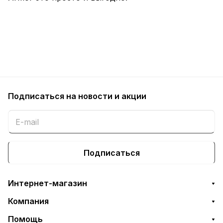
Подписаться
на новости и акции
Подписаться
Интернет-магазин
Компания
Помощь