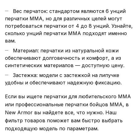
Вес перчаток: стандартом являются 6 унций
перчатки MMA, но для различных целей могут
потребоваться перчатки от 4 до 8 унций. Узнайте,
сколько унций перчатки ММА подходят именно
вам.
Материал: перчатки из натуральной
кожи
обеспечивают долговечность и комфорт, а из
синтетических материалов — доступную цену.
Застежка: модели с застежкой на липучке
удобны и обеспечивают надежную фиксацию.
Если вы ищете перчатки для любительского MMA
или профессиональные перчатки бойцов MMA, в
New Armor вы найдете все, что нужно. Наш
фильтр товаров поможет вам быстро выбрать
подходящую модель по параметрам.