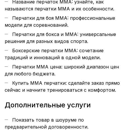
Название перчаток MMA: узнайте, как
называются перчатки ММА и их особенности.
Перчатки для боя MMA: профессиональные
модели для соревнований.
Перчатки для бокса и MMA: универсальные
решения для разных видов спорта.
Боксерские перчатки MMA: сочетание
традиций и инноваций в одной модели.
Перчатки ММА цена: широкий диапазон цен
для любого бюджета.
Купить ММА перчатки: сделайте заказ прямо
сейчас и начните тренироваться с комфортом.
Дополнительные услуги
Показать товар в шоуруме по
предварительной договоренности.