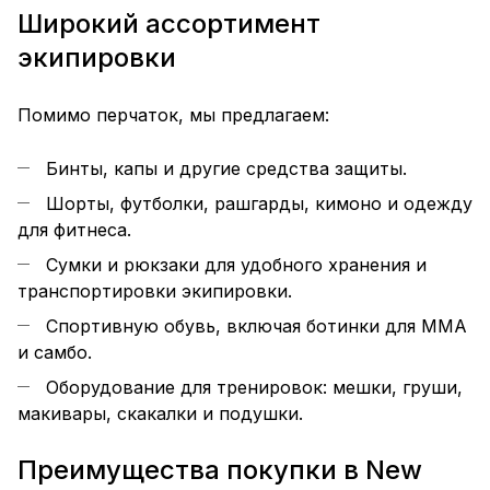
Широкий ассортимент
экипировки
Помимо перчаток, мы предлагаем:
Бинты, капы и другие средства защиты.
Шорты, футболки, рашгарды, кимоно и одежду
для фитнеса.
Сумки и рюкзаки для удобного хранения и
транспортировки экипировки.
Спортивную обувь, включая ботинки для MMA
и самбо.
Оборудование для тренировок: мешки, груши,
макивары, скакалки и подушки.
Преимущества покупки в New