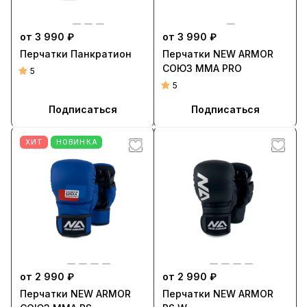
от 3 990 ₽
от 3 990 ₽
Перчатки Панкратион
Перчатки NEW ARMOR
СОЮЗ ММА PRO
5
5
Подписаться
Подписаться
ХИТ
НОВИНКА
от 2 990 ₽
от 2 990 ₽
Перчатки NEW ARMOR
Перчатки NEW ARMOR