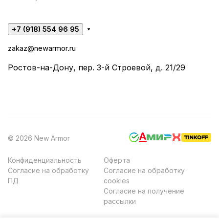
+7 (918) 554 96 95
zakaz@newarmor.ru
Ростов-на-Дону, пер. 3-й Строевой, д. 21/29
© 2026 New Armor
Конфиденциальность
Оферта
Согласие на обработку
Согласие на обработку
ПД
cookies
Согласие на получение
рассылки