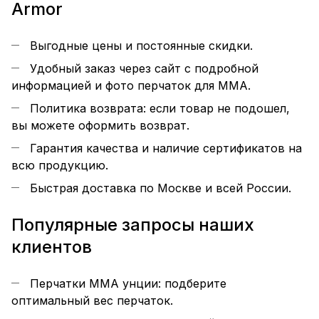
Armor
Выгодные цены и постоянные скидки.
Удобный заказ через сайт с подробной
информацией и фото перчаток для MMA.
Политика возврата: если товар не подошел,
вы можете оформить возврат.
Гарантия качества и наличие сертификатов на
всю продукцию.
Быстрая доставка по Москве и всей России.
Популярные запросы наших
клиентов
Перчатки MMA унции: подберите
оптимальный вес перчаток.