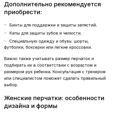
Дополнительно рекомендуется
приобрести:
Бинты для поддержки и защиты запястий.
Капы для защиты зубов и челюсти.
Специальную одежду и обувь: шорты,
футболки, боксерки или легкие кроссовки.
Важно также учитывать размер перчаток и
подбирать их в соответствии с возрастом и
размером рук ребенка. Консультация с тренером
или специалистом поможет сделать правильный
выбор.
Женские перчатки: особенности
дизайна и формы