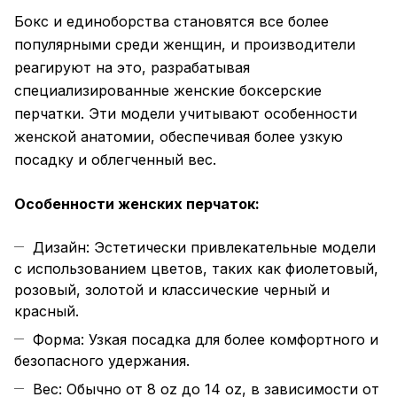
Бокс и единоборства становятся все более
популярными среди женщин, и производители
реагируют на это, разрабатывая
специализированные женские
боксерские
перчатки. Эти модели учитывают особенности
женской анатомии, обеспечивая более узкую
посадку и облегченный вес.
Особенности женских перчаток:
Дизайн: Эстетически привлекательные модели
с использованием цветов, таких как фиолетовый,
розовый, золотой и классические черный и
красный.
Форма: Узкая посадка для более комфортного и
безопасного удержания.
Вес: Обычно от 8 oz до 14 oz, в зависимости от