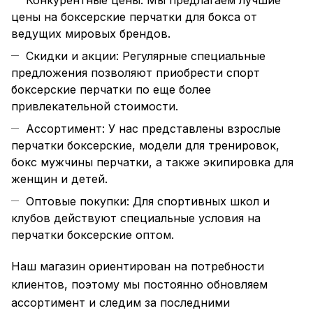
Конкурентные цены: Мы предлагаем лучшие
цены на боксерские перчатки для бокса от
ведущих мировых брендов.
Скидки и акции: Регулярные специальные
предложения позволяют приобрести спорт
боксерские перчатки по еще более
привлекательной стоимости.
Ассортимент: У нас представлены взрослые
перчатки боксерские, модели для тренировок,
бокс мужчины перчатки, а также экипировка для
женщин и детей.
Оптовые покупки: Для спортивных школ и
клубов действуют специальные условия на
перчатки боксерские оптом.
Наш магазин ориентирован на потребности
клиентов, поэтому мы постоянно обновляем
ассортимент и следим за последними