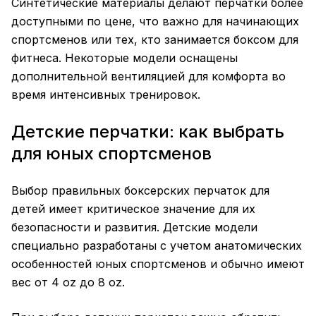
Синтетические материалы делают
перчатки
более
доступными по цене, что важно для начинающих
спортсменов или тех, кто занимается боксом для
фитнеса. Некоторые модели оснащены
дополнительной вентиляцией для комфорта во
время интенсивных тренировок.
Детские перчатки: как выбрать
для юных спортсменов
Выбор правильных
боксерских перчаток
для
детей имеет критическое значение для их
безопасности и развития. Детские модели
специально разработаны с учетом анатомических
особенностей юных спортсменов и обычно имеют
вес от 4 oz до 8 oz.