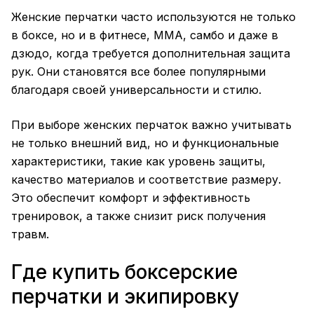
Женские перчатки часто используются не только
в боксе, но и в фитнесе, MMA, самбо и даже в
дзюдо, когда требуется дополнительная защита
рук. Они становятся все более популярными
благодаря своей универсальности и стилю.
При выборе женских перчаток важно учитывать
не только внешний вид, но и функциональные
характеристики, такие как уровень защиты,
качество материалов и соответствие размеру.
Это обеспечит комфорт и эффективность
тренировок, а также снизит риск получения
травм.
Где купить боксерские
перчатки и экипировку