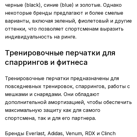
черные (black), синие (blue) и золотые. Однако
некоторые бренды предлагают и более смелые
варианты, включая зеленый, фиолетовый и другие
оттенки, что позволяет спортсменам выразить
индивидуальность на ринге.
Тренировочные перчатки для
спаррингов и фитнеса
Тренировочные
перчатки
предназначены для
повседневных тренировок, спаррингов, работы с
мешками и снарядами. Они обладают
дополнительной амортизацией, чтобы обеспечить
максимальную защиту как для самого
спортсмена, так и для его партнера.
Бренды
Everlast
, Adidas, Venum, RDX и
Clinch