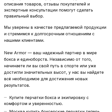
описания товаров, отзывы покупателей и
экспертные консультации помогут сделать
правильный выбор.
Мы уверены в качестве предлагаемой продукции
и стремимся к долгосрочным отношениям с
нашими клиентами.
New Armor — ваш надежный партнер в мире
бокса и единоборств. Независимо от того,
начинаете ли вы свой путь в спорте или уже
достигли значительных высот, у нас вы найдете
всё необходимое для достижения новых
результатов.
Купите перчатки бокса и экипировку с
комфортом и уверенностью.
Москва купить боксерские перчатки теперь