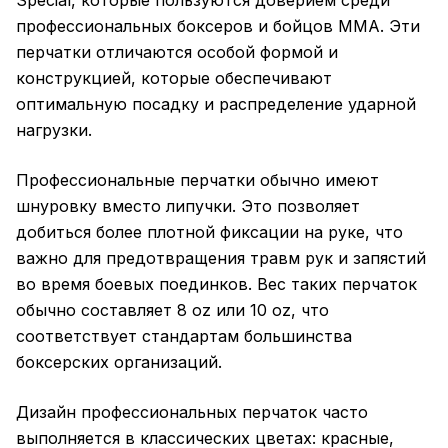
Special, которые пользуются доверием среди
профессиональных боксеров и бойцов MMA. Эти
перчатки отличаются особой формой и
конструкцией, которые обеспечивают
оптимальную посадку и распределение ударной
нагрузки.
Профессиональные
перчатки
обычно имеют
шнуровку вместо липучки. Это позволяет
добиться более плотной фиксации на руке, что
важно для предотвращения травм рук и запястий
во время боевых поединков. Вес таких перчаток
обычно составляет 8 oz или 10 oz, что
соответствует стандартам большинства
боксерских организаций.
Дизайн профессиональных перчаток часто
выполняется в классических цветах: красные,