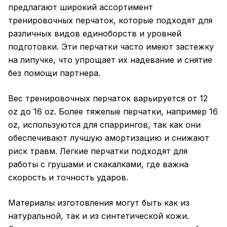
предлагают широкий ассортимент
тренировочных перчаток, которые подходят для
различных видов единоборств и уровней
подготовки. Эти перчатки часто имеют застежку
на липучке, что упрощает их надевание и снятие
без помощи партнера.
Вес тренировочных перчаток варьируется от 12
oz до 16 oz. Более тяжелые перчатки, например 16
oz, используются для спаррингов, так как они
обеспечивают лучшую амортизацию и снижают
риск травм. Легкие
перчатки
подходят для
работы с грушами и скакалками, где важна
скорость и точность ударов.
Материалы изготовления могут быть как из
натуральной, так и из синтетической кожи.