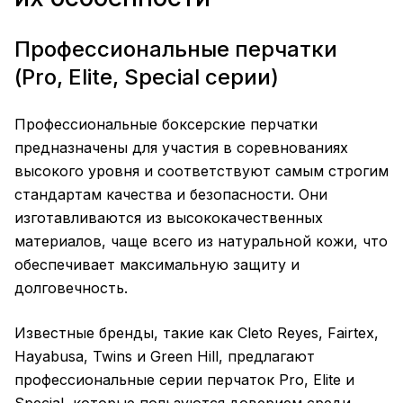
Профессиональные перчатки
(Pro, Elite, Special серии)
Профессиональные боксерские
перчатки
предназначены для участия в соревнованиях
высокого уровня и соответствуют самым строгим
стандартам качества и безопасности. Они
изготавливаются из высококачественных
материалов, чаще всего из натуральной кожи, что
обеспечивает максимальную защиту и
долговечность.
Известные бренды, такие как Cleto Reyes, Fairtex,
Hayabusa, Twins и Green Hill, предлагают
профессиональные серии перчаток Pro, Elite и