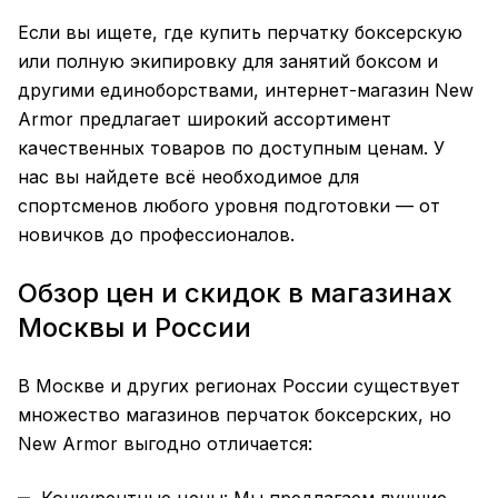
Если вы ищете, где купить перчатку
боксерскую
или полную экипировку для занятий боксом и
другими единоборствами, интернет-магазин New
Armor предлагает широкий ассортимент
качественных товаров по доступным
ценам
. У
нас вы найдете всё необходимое для
спортсменов любого уровня подготовки — от
новичков до профессионалов.
Обзор цен и скидок в магазинах
Москвы и России
В Москве и других регионах России существует
множество магазинов перчаток боксерских, но
New Armor выгодно отличается: