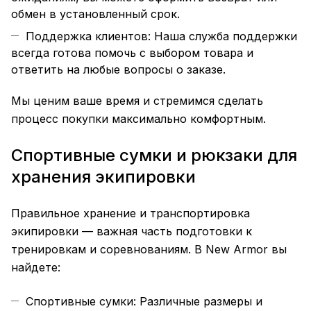
обмен в установленный срок.
Поддержка клиентов: Наша служба поддержки
всегда готова помочь с выбором товара и
ответить на любые вопросы о заказе.
Мы ценим ваше время и стремимся сделать
процесс покупки максимально комфортным.
Спортивные сумки и рюкзаки для
хранения экипировки
Правильное хранение и транспортировка
экипировки — важная часть подготовки к
тренировкам и соревнованиям. В New Armor вы
найдете:
Спортивные сумки: Различные размеры и