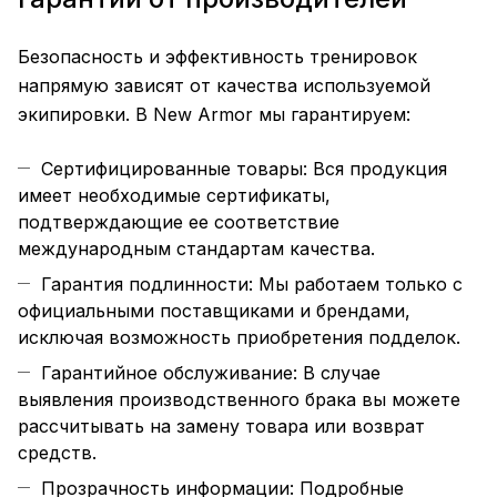
Безопасность и эффективность тренировок
напрямую зависят от качества используемой
экипировки. В New Armor мы гарантируем:
Сертифицированные товары: Вся продукция
имеет необходимые сертификаты,
подтверждающие ее соответствие
международным стандартам качества.
Гарантия подлинности: Мы работаем только с
официальными поставщиками и брендами,
исключая возможность приобретения подделок.
Гарантийное обслуживание: В случае
выявления производственного брака вы можете
рассчитывать на замену товара или возврат
средств.
Прозрачность информации: Подробные