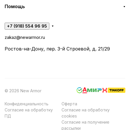
Помощь
+7 (918) 554 96 95
zakaz@newarmor.ru
Ростов-на-Дону, пер. 3-й Строевой, д. 21/29
© 2026 New Armor
Конфиденциальность
Оферта
Согласие на обработку
Согласие на обработку
ПД
cookies
Согласие на получение
рассылки