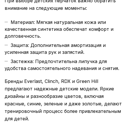
При выборе детских перчаток важно обратить
внимание на следующие моменты:
Материал: Мягкая натуральная кожа или
качественная синтетика обеспечат комфорт и
долговечность.
Защита
: Дополнительная амортизация и
усиленная
защита
рук и запястий.
Застежка: Предпочтительна липучка для
удобства самостоятельного надевания и снятия.
Бренды
Everlast
,
Clinch
, RDX и Green Hill
предлагают надежные детские модели. Яркие
дизайны и разнообразие цветов, включая
красные, синие, зеленые и даже золотые, делают
тренировочный процесс более привлекательным
для детей.