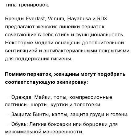
типа тренировок.
Бренды
Everlast
, Venum, Hayabusa и RDX
предлагают женские линейки перчаток,
сочетающие в себе стиль и функциональность.
Некоторые модели оснащены дополнительной
вентиляцией и антибактериальными покрытиями
для поддержания гигиены.
Помимо перчаток, женщины могут подобрать
соответствующую экипировку:
Одежда: Майки, топы, компрессионные
леггинсы, шорты, куртки и толстовки.
Защита: Бинты, каппы, защита груди и голени.
Обувь: Легкие боксерки или борцовки для
максимальной маневренности.