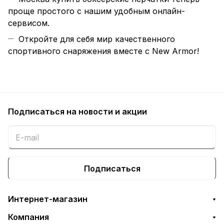
проще простого с нашим удобным онлайн-
сервисом.
Откройте для себя мир качественного
спортивного снаряжения вместе с New Armor!
Подписаться
на новости и акции
Подписаться
Интернет-магазин
Компания