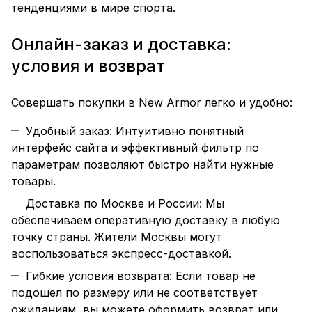
тенденциями в мире спорта.
Онлайн-заказ и доставка:
условия и возврат
Совершать покупки в New Armor легко и удобно:
Удобный заказ: Интуитивно понятный
интерфейс сайта и эффективный фильтр по
параметрам позволяют быстро найти нужные
товары.
Доставка по Москве и России: Мы
обеспечиваем оперативную доставку в любую
точку страны. Жители Москвы могут
воспользоваться экспресс-доставкой.
Гибкие условия возврата: Если товар не
подошел по
размеру
или не соответствует
ожиданиям, вы можете оформить возврат или