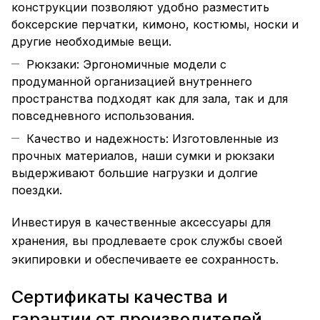
конструкции позволяют удобно разместить
боксерские перчатки, кимоно, костюмы, носки и
другие необходимые вещи.
Рюкзаки: Эргономичные модели с
продуманной организацией внутреннего
пространства подходят как для зала, так и для
повседневного использования.
Качество и надежность: Изготовленные из
прочных материалов, наши сумки и рюкзаки
выдерживают большие нагрузки и долгие
поездки.
Инвестируя в качественные аксессуары для
хранения, вы продлеваете срок службы своей
экипировки и обеспечиваете ее сохранность.
Сертификаты качества и
гарантии от производителей