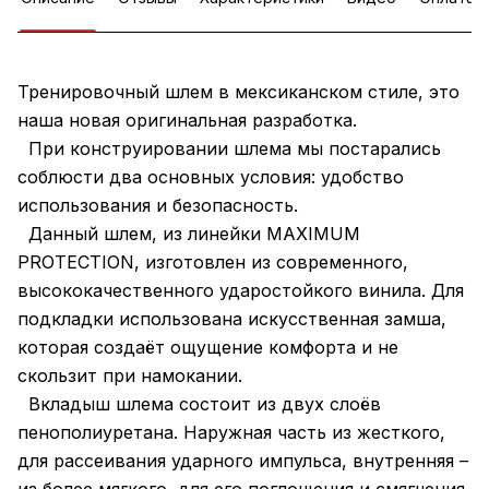
Тренировочный шлем в мексиканском стиле, это
наша новая оригинальная разработка.
При конструировании шлема мы постарались
соблюсти два основных условия: удобство
использования и безопасность.
Данный шлем, из линейки MAXIMUM
PROTECTION, изготовлен из современного,
высококачественного ударостойкого винила. Для
подкладки использована искусственная замша,
которая создаёт ощущение комфорта и не
скользит при намокании.
Вкладыш шлема состоит из двух слоёв
пенополиуретана. Наружная часть из жесткого,
для рассеивания ударного импульса, внутренняя –