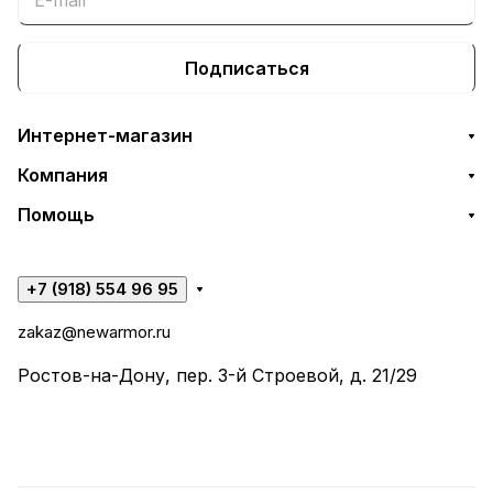
Подписаться
Интернет-магазин
Компания
Помощь
+7 (918) 554 96 95
zakaz@newarmor.ru
Ростов-на-Дону, пер. 3-й Строевой, д. 21/29