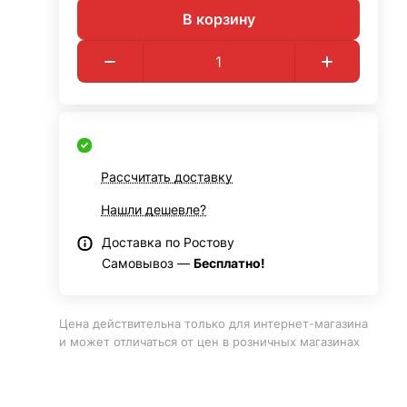
В корзину
Рассчитать доставку
Нашли дешевле?
Доставка по Ростову
Самовывоз —
Бесплатно!
Цена действительна только для интернет-магазина
и может отличаться от цен в розничных магазинах