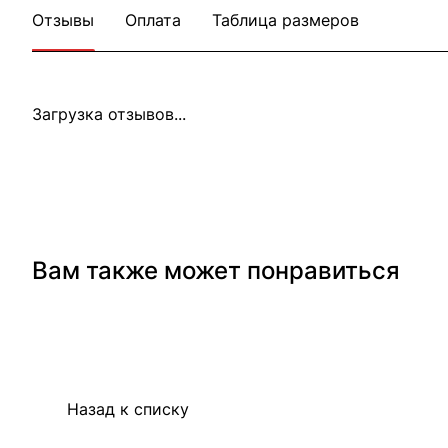
Отзывы
Оплата
Таблица размеров
Загрузка отзывов...
Вам также может понравиться
Назад к списку