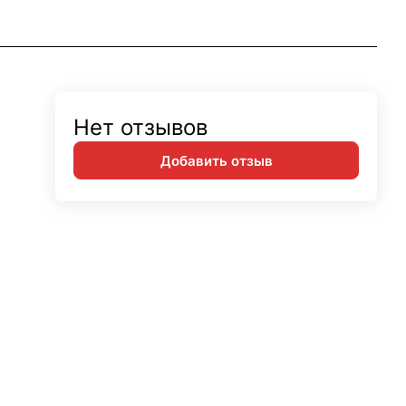
Нет отзывов
Добавить отзыв