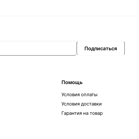
Подписаться
Помощь
Условия оплаты
Условия доставки
Гарантия на товар