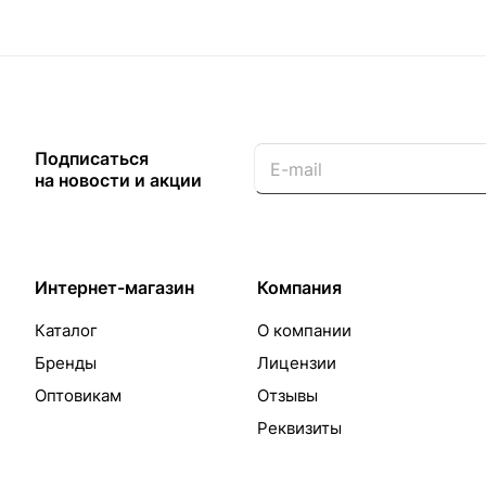
Подписаться
на новости и акции
Интернет-магазин
Компания
Каталог
О компании
Бренды
Лицензии
Оптовикам
Отзывы
Реквизиты