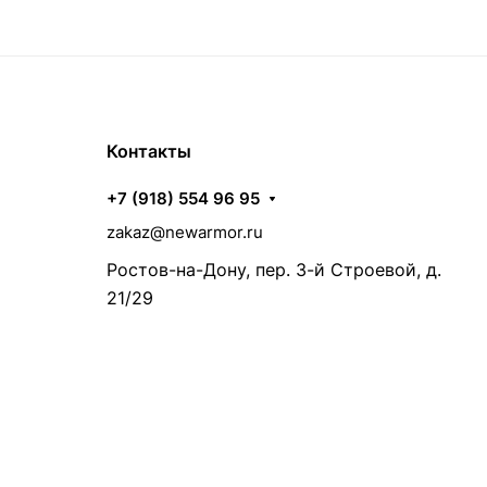
Контакты
+7 (918) 554 96 95
zakaz@newarmor.ru
Ростов-на-Дону, пер. 3-й Строевой, д.
21/29